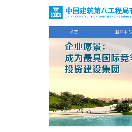
首页
新闻中心