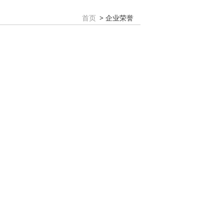
> 企业荣誉
首页