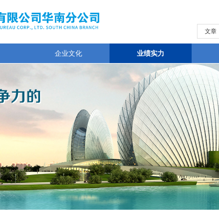
文章
企业文化
业绩实力