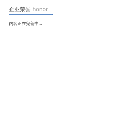
企业荣誉
honor
内容正在完善中...