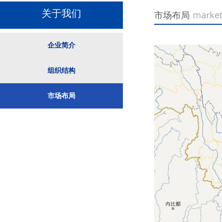
关于我们
市场布局
market
企业简介
企业简介
组织结构
组织结构
市场布局
市场布局