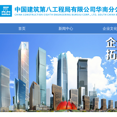
首页
新闻中心
企业文