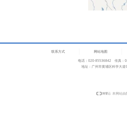
联系方式
网站地图
电话：020-85536842 传真：02
地址：广州市黄埔区科学大道
本网站由